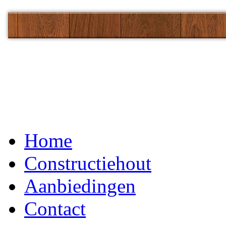
Home
Constructiehout
Aanbiedingen
Contact