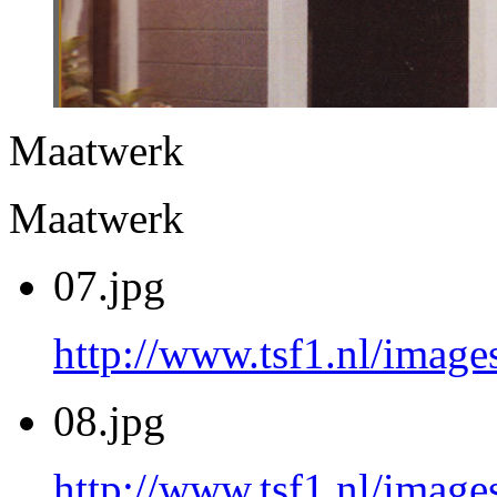
Maatwerk
Maatwerk
07.jpg
http://www.tsf1.nl/image
08.jpg
http://www.tsf1.nl/image