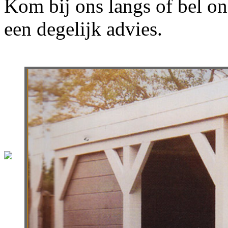
Kom bij ons langs of bel o
een degelijk advies.