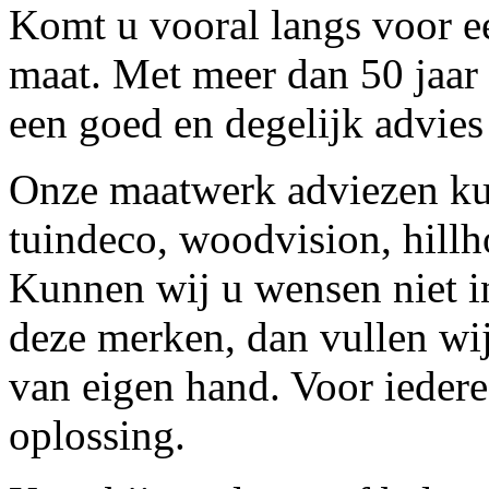
Komt u vooral langs voor e
maat. Met meer dan 50 jaar 
een goed en degelijk advies
Onze maatwerk adviezen kun
tuindeco, woodvision, hillho
Kunnen wij u wensen niet i
deze merken, dan vullen w
van eigen hand. Voor iedere
oplossing.