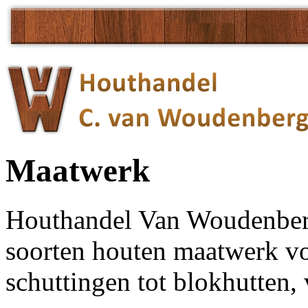
Maatwerk
Houthandel Van Woudenberg 
soorten houten maatwerk v
schuttingen tot blokhutten, 