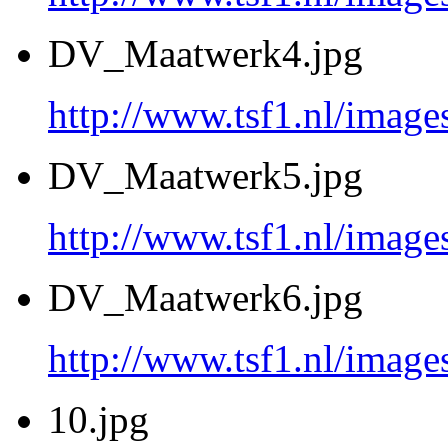
DV_Maatwerk4.jpg
http://www.tsf1.nl/imag
DV_Maatwerk5.jpg
http://www.tsf1.nl/imag
DV_Maatwerk6.jpg
http://www.tsf1.nl/imag
10.jpg